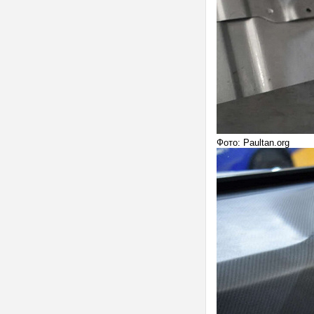
Фото: Paultan.org