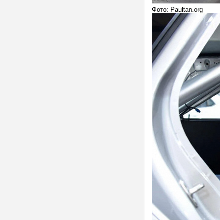
Фото: Paultan.org