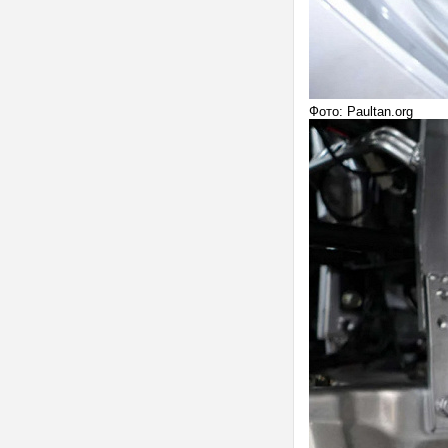
Фото: Paultan.org