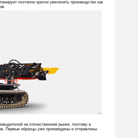
ланирует поэтапно кратно увеличить производство как
ов.
зводителей на отечественном рынке, поэтому в
в. Первые образцы уже произведены и отправлены