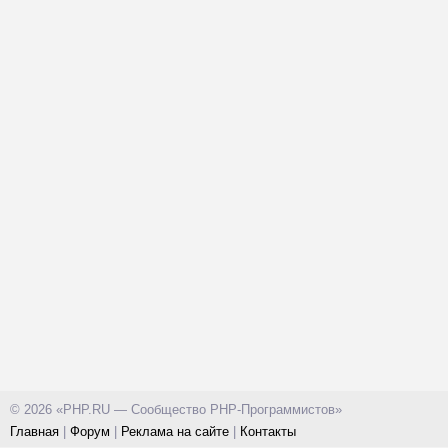
© 2026 «PHP.RU — Сообщество PHP-Программистов»
Главная
|
Форум
|
Реклама на сайте
|
Контакты