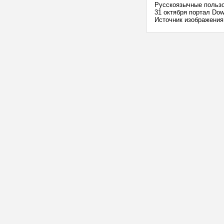
Русскоязычные пользо
31 октября портал Dow
Источник изображения: 