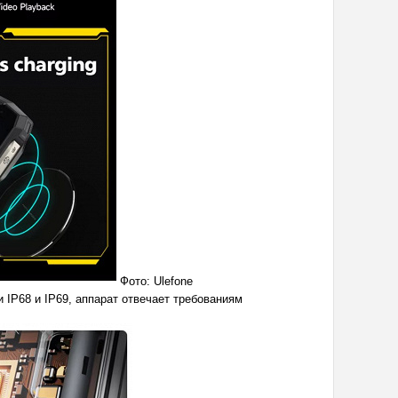
Фото: Ulefone
и IP68 и IP69, аппарат отвечает требованиям