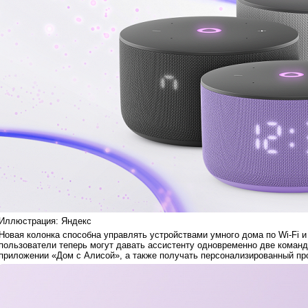
Иллюстрация: Яндекс
Новая колонка способна управлять устройствами умного дома по Wi-Fi и 
пользователи теперь могут давать ассистенту одновременно две команд
приложении «Дом с Алисой», а также получать персонализированный пр