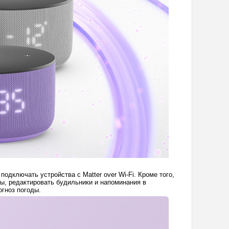
подключать устройства с Matter over Wi-Fi. Кроме того,
ы, редактировать будильники и напоминания в
огноз погоды.