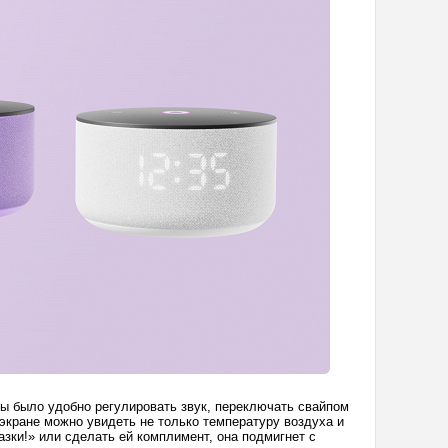
ы было удобно регулировать звук, переключать свайпом
экране можно увидеть не только температуру воздуха и
азки!» или сделать ей комплимент, она подмигнет с