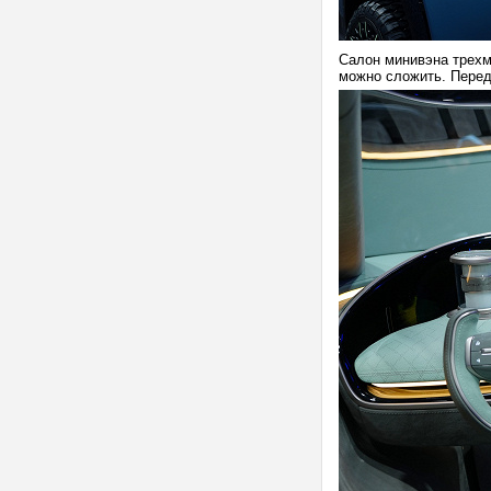
Салон минивэна трехм
можно сложить. Перед