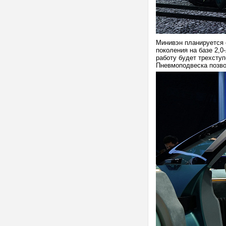
Минивэн планируется 
поколения на базе 2,0
работу будет трехступ
Пневмоподвеска позво