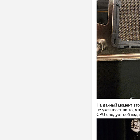
На данный момент это
не указывает на то, ч
CPU следует соблюдат