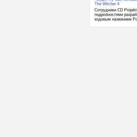
The Witcher 4
Сотрудники CD Projek
подробностями разраб
кодовым названием Pol