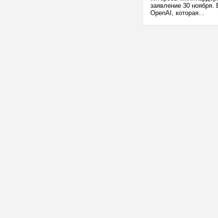
заявление 30 ноября.
OpenAI, которая...