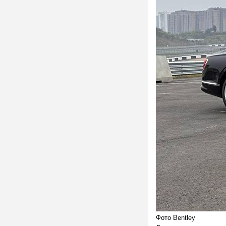
Фото Bentley