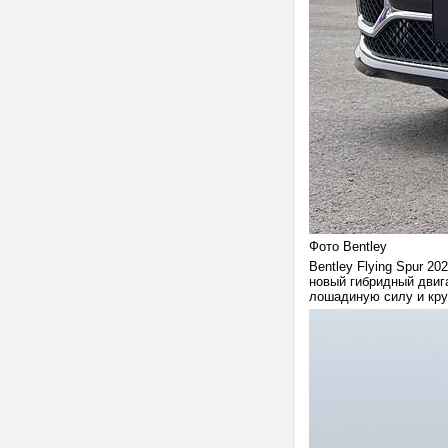
Фото Bentley
Bentley Flying Spur 2
новый гибридный двиг
лошадиную силу и кру