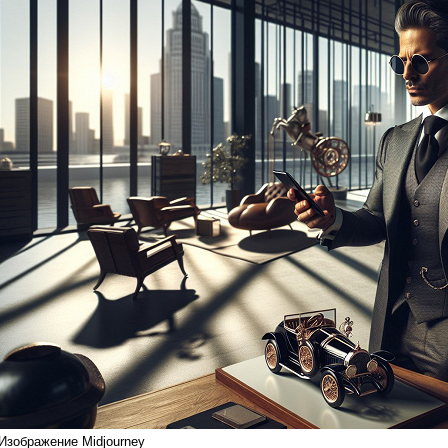
Изображение Midjourney