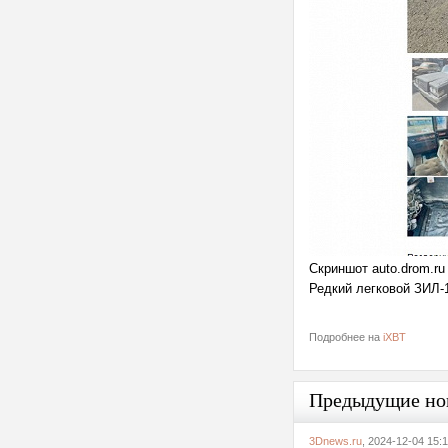
Скриншот auto.drom.ru
Редкий легковой ЗИЛ-
Подробнее на
iXBT
Предыдущие но
3Dnews.ru
, 2024-12-04 15: