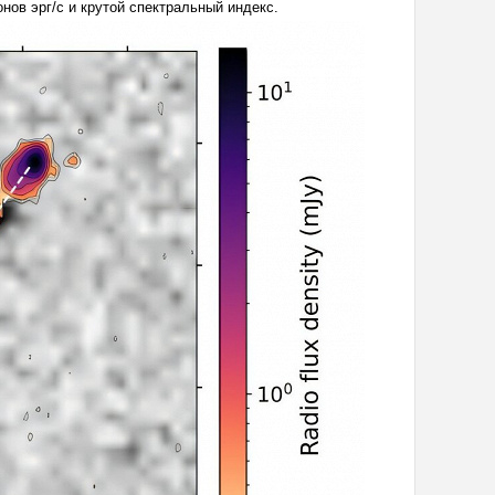
нов эрг/с и крутой спектральный индекс.