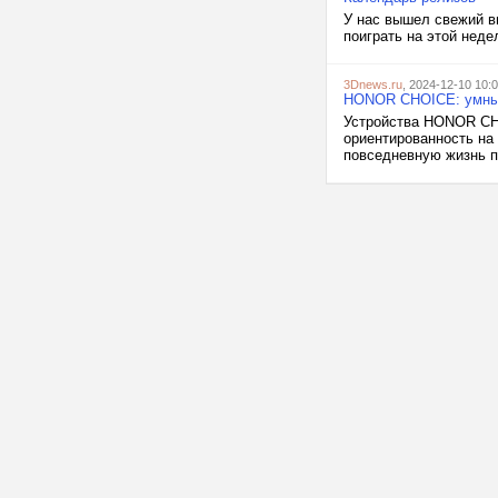
У нас вышел свежий в
поиграть на этой неде
3Dnews.ru
, 2024-12-10 10:
HONOR CHOICE: умные 
Устройства HONOR CH
ориентированность на
повседневную жизнь п