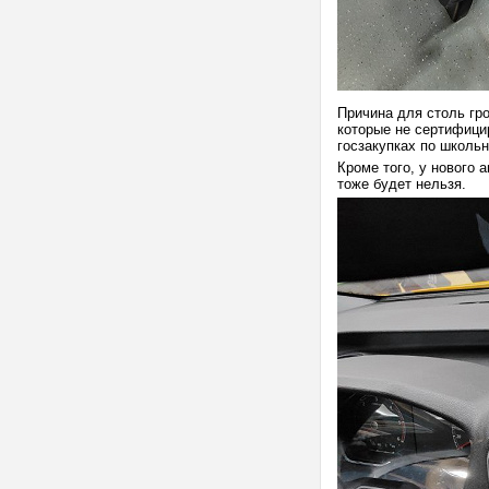
Причина для столь гро
которые не сертифицир
госзакупках по школь
Кроме того, у нового 
тоже будет нельзя.