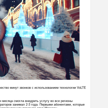
чество минут звонков с использованием технологии VoLTE
ри месяца смогла внедрить услугу во все регионы
ераторов занимал 2-3 года. Первыми абонентами, которые