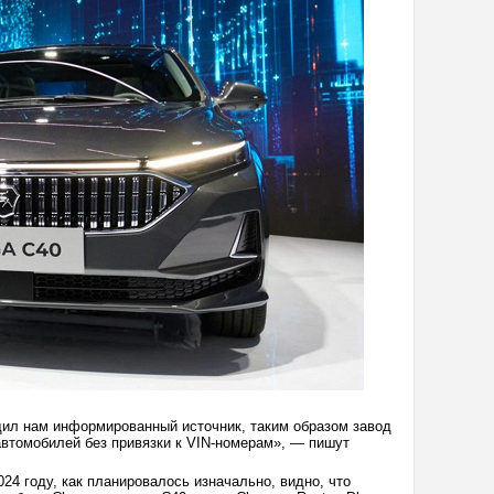
щил нам информированный источник, таким образом завод
втомобилей без привязки к VIN-номерам», — пишут
24 году, как планировалось изначально, видно, что