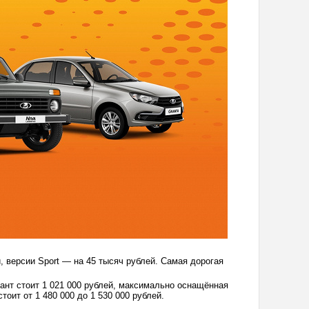
, версии Sport — на 45 тысяч рублей. Самая дорогая
иант стоит 1 021 000 рублей, максимально оснащённая
тоит от 1 480 000 до 1 530 000 рублей.