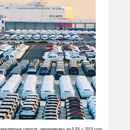
анспортных средств, увеличившись на 9,3% с 2023 года.