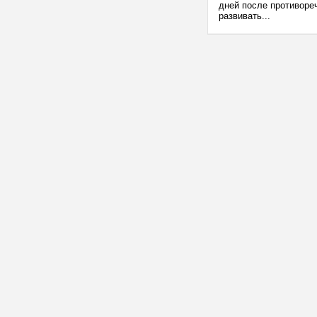
дней после противоре
развивать...