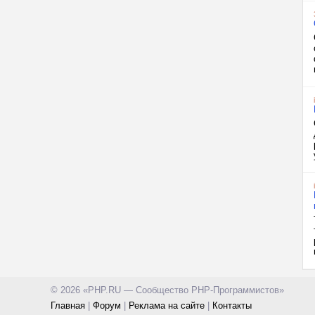
© 2026 «PHP.RU — Сообщество PHP-Программистов»
Главная
|
Форум
|
Реклама на сайте
|
Контакты