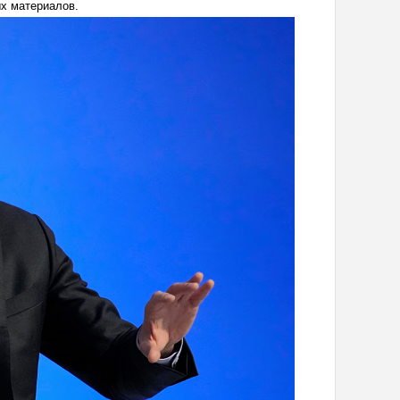
х материалов.