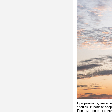
Программа седьмого и
Starlink. В полете вп
Причем с ракеты сним