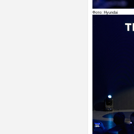
Фото: Hyundai