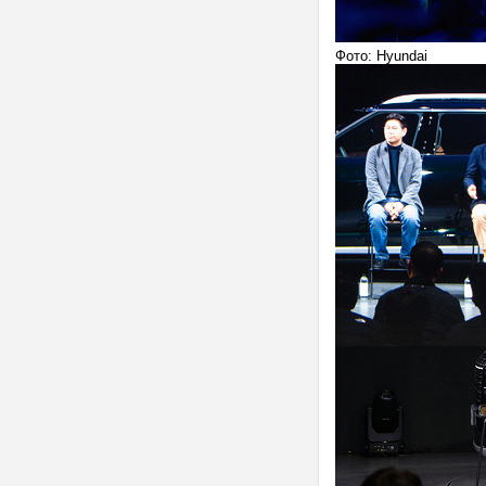
Фото: Hyundai