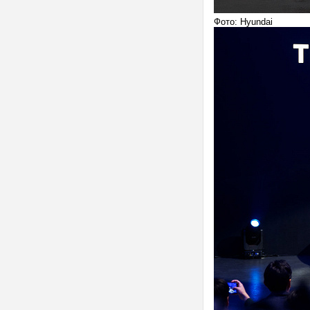
Фото: Hyundai