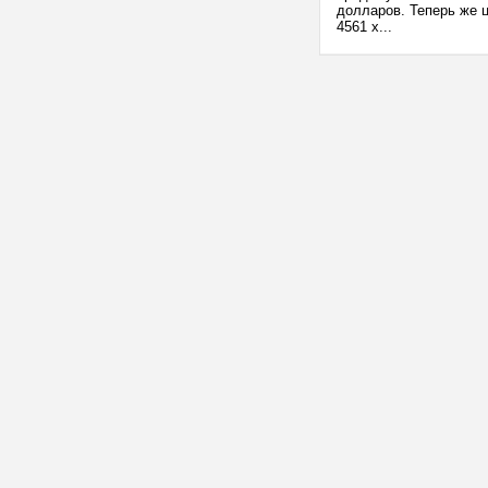
долларов. Теперь же 
4561 x...