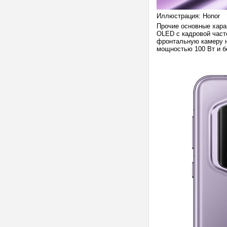
Иллюстрация: Honor
Прочие основные хара
OLED с кадровой часто
фронтальную камеру на
мощностью 100 Вт и б