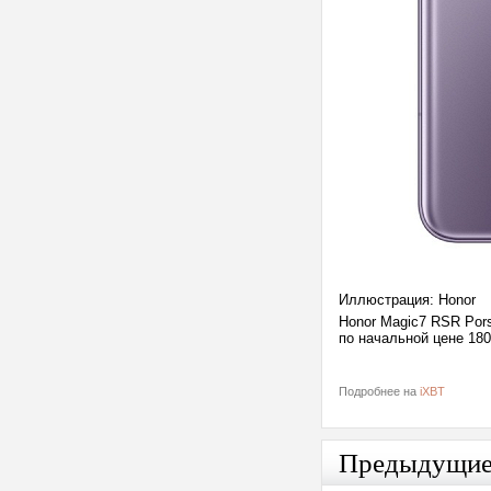
Иллюстрация: Honor
Honor Magic7 RSR Pors
по начальной цене 180
Подробнее на
iXBT
Предыдущи