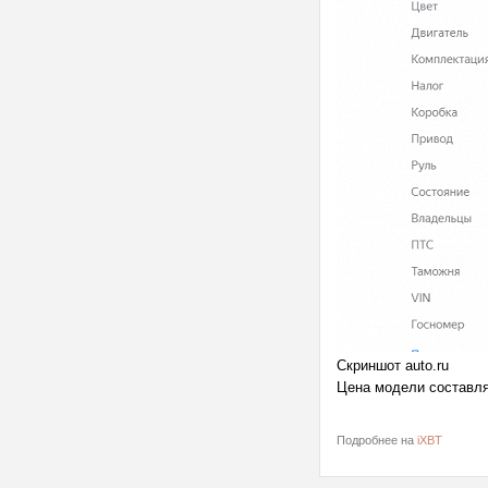
Скриншот auto.ru
Цена модели составля
Подробнее на
iXBT