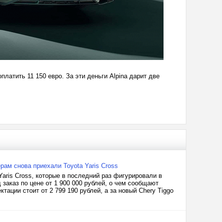
платить 11 150 евро. За эти деньги Alpina дарит две
рам снова приехали Toyota Yaris Cross
aris Cross, которые в последний раз фигурировали в
 заказ по цене от 1 900 000 рублей, о чем сообщают
тации стоит от 2 799 190 рублей, а за новый Chery Tiggo