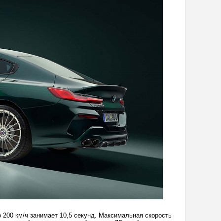
до 200 км/ч занимает 10,5 секунд. Максимальная скорость