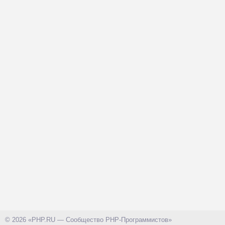
© 2026 «PHP.RU — Сообщество PHP-Программистов»