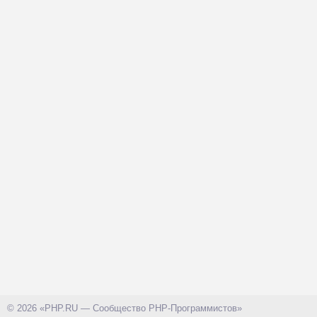
© 2026 «PHP.RU — Сообщество PHP-Программистов»