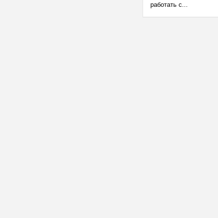
работать с...