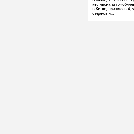
миллиона автомобилей
в Китае, пришлось 4,
седанов и...