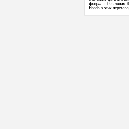
февраля. По словам бы
Honda в этих перегово