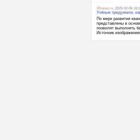
3Dnews.ru
, 2025-02-06 16:
Учёные придумали, ка
По мере развития ква
представлены в основ
позволят выполнять б
Источник изображения: