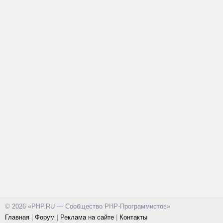
© 2026 «PHP.RU — Сообщество PHP-Программистов»
Главная
|
Форум
|
Реклама на сайте
|
Контакты