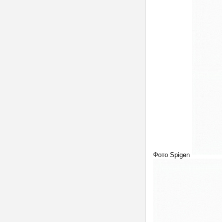
Фото Spigen