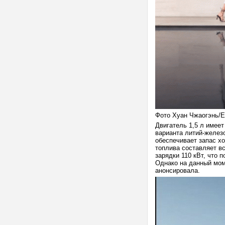
Фото Хуан Чжаогэнь/
Двигатель 1,5 л имеет
варианта литий-железо
обеспечивает запас хо
топлива составляет вс
зарядки 110 кВт, что 
Однако на данный мом
анонсировала.