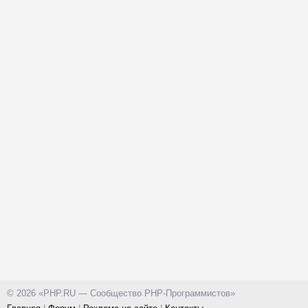
© 2026 «PHP.RU — Сообщество PHP-Программистов»