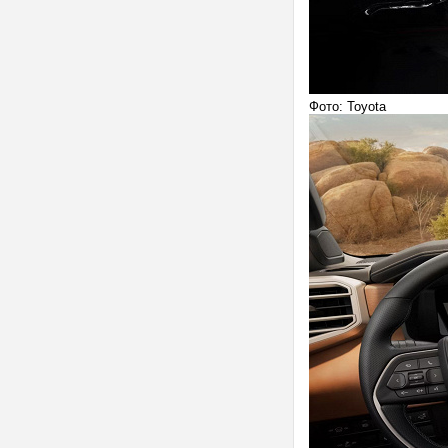
Фото: Toyota