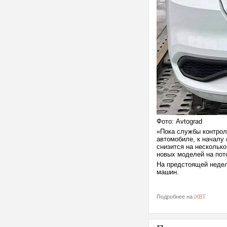
Фото: Avtograd
«Пока службы контрол
автомобиле, к началу
снизится на несколько
новых моделей на пот
На предстоящей недел
машин.
Подробнее на
iXBT