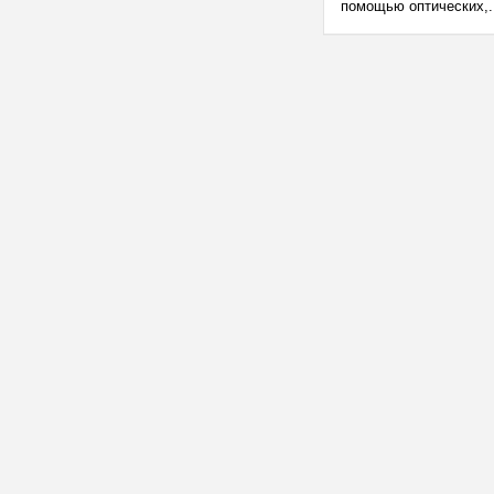
помощью оптических,.