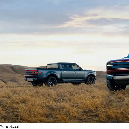
Фото Scout