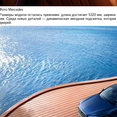
Фото Mercedes
Размеры модели остались прежними: длина достигает 5320 мм, ширина 
мм. Среди новых деталей — динамическая звездная подсветка, которая
дверей.