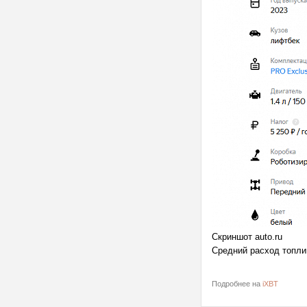
Скриншот auto.ru
Средний расход топлив
Подробнее на
iXBT