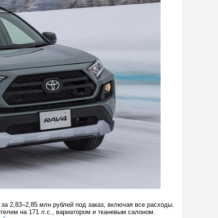
за 2,83–2,85 млн рублей под заказ, включая все расходы.
елем на 171 л.с., вариатором и тканевым салоном.