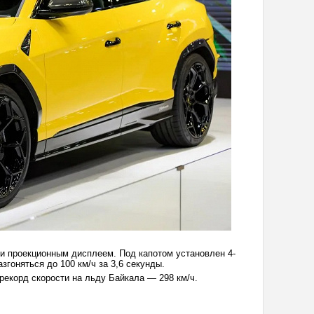
 и проекционным дисплеем. Под капотом установлен 4-
оняться до 100 км/ч за 3,6 секунды.
 рекорд скорости на льду Байкала — 298 км/ч.