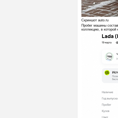
Скриншот auto.ru
Пробег машины состав
коллекцию, в которой 