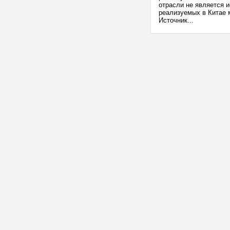
отрасли не является 
реализуемых в Китае 
Источник...