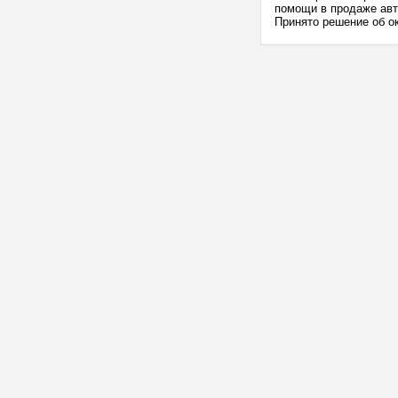
помощи в продаже авт
Принято решение об о