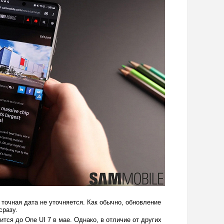
 точная дата не уточняется. Как обычно, обновление
сразу.
тся до One UI 7 в мае. Однако, в отличие от других