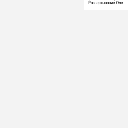
Развертывание One...