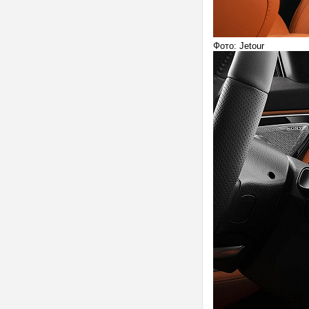
Фото: Jetour